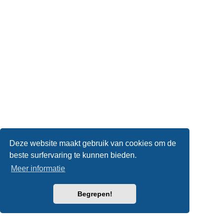
Deze website maakt gebruik van cookies om de
beste surfervaring te kunnen bieden.
Meer informatie
Begrepen!