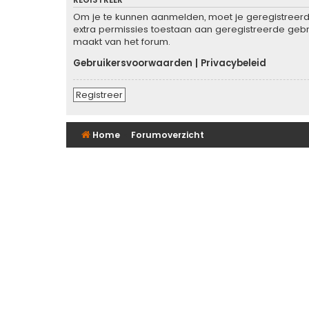
Om je te kunnen aanmelden, moet je geregistreerd 
extra permissies toestaan aan geregistreerde gebru
maakt van het forum.
Gebruikersvoorwaarden
|
Privacybeleid
Registreer
Home
Forumoverzicht