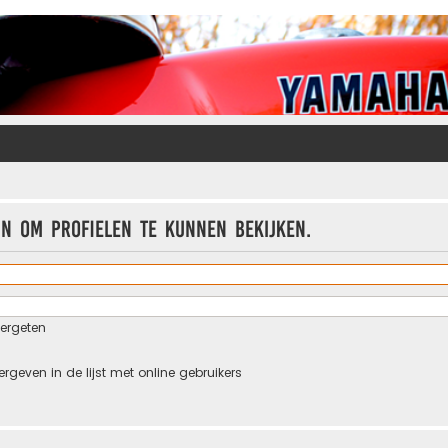
jn om profielen te kunnen bekijken.
ergeten
ergeven in de lijst met online gebruikers