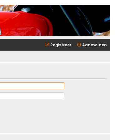
Registreer
Aanmelden