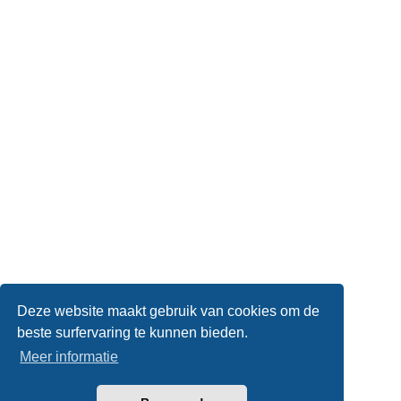
Deze website maakt gebruik van cookies om de
beste surfervaring te kunnen bieden.
Meer informatie